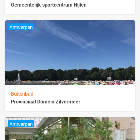
Gemeentelijk sportcentrum Nijlen
Antwerpen
Buitenbad
Provinciaal Domein Zilvermeer
Antwerpen