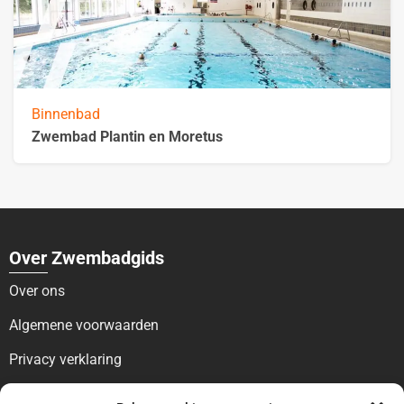
Binnenbad
Zwembad Plantin en Moretus
Over Zwembadgids
Over ons
Algemene voorwaarden
Privacy verklaring
Voor bezoekers