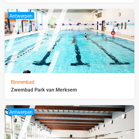
Antwerpen
Binnenbad
Zwembad Park van Merksem
Antwerpen