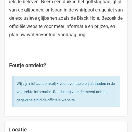
iets te beleven. Neem een duik in het golfslagbad, glijd
van de glijbanen, ontspan in de whirlpool en geniet van
de exclusieve glijbanen zoals de Black Hole. Bezoek de
officiële website voor meer informatie en prijzen, en
plan uw wateravontuur vandaag nog!
Foutje ontdekt?
Wij zijn niet aansprakelijk voor eventuele onjuistheden in de
verstrekte informatie. Raadpleeg voor de meest actuele
gegevens altijd de officiële website.
Locatie