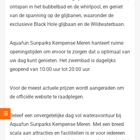
ontspan in het bubbelbad en de whirlpool, en geniet
van de spanning op de glijbanen, waaronder de
exclusieve Black Hole glijbaan en de Wildwaterbaan.
Aquafun Sunparks Kempense Meren hanteert ruime
openingstijden om ervoor te zorgen dat u optimaal van
uw dag kunt genieten. Het zwembad is dagelijks
geopend van 10:00 uur tot 20:00 uur.
Voor de meest actuele prijzen wordt aangeraden om
de officiële website te raadplegen.
Beleef een onvergetelijke dag vol wateravontuur bij
Aquafun Sunparks Kempense Meren. Met een breed
scala aan attracties en faciliteiten is er voor iedereen