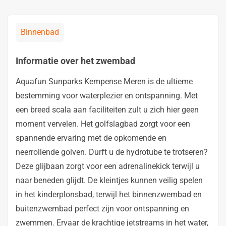
Binnenbad
Informatie over het zwembad
Aquafun Sunparks Kempense Meren is de ultieme
bestemming voor waterplezier en ontspanning. Met
een breed scala aan faciliteiten zult u zich hier geen
moment vervelen. Het golfslagbad zorgt voor een
spannende ervaring met de opkomende en
neerrollende golven. Durft u de hydrotube te trotseren?
Deze glijbaan zorgt voor een adrenalinekick terwijl u
naar beneden glijdt. De kleintjes kunnen veilig spelen
in het kinderplonsbad, terwijl het binnenzwembad en
buitenzwembad perfect zijn voor ontspanning en
zwemmen. Ervaar de krachtige jetstreams in het water,