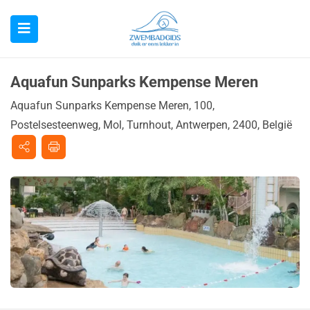
Aquafun Sunparks Kempense Meren
Aquafun Sunparks Kempense Meren, 100,
Postelsesteenweg, Mol, Turnhout, Antwerpen, 2400, België