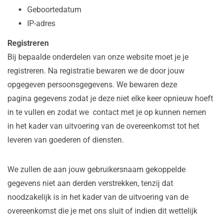
Geboortedatum
IP-adres
Registreren
Bij bepaalde onderdelen van onze website moet je je
registreren. Na registratie bewaren we de door jouw
opgegeven persoonsgegevens. We bewaren deze
pagina gegevens zodat je deze niet elke keer opnieuw hoeft
in te vullen en zodat we contact met je op kunnen nemen
in het kader van uitvoering van de overeenkomst tot het
leveren van goederen of diensten.
We zullen de aan jouw gebruikersnaam gekoppelde
gegevens niet aan derden verstrekken, tenzij dat
noodzakelijk is in het kader van de uitvoering van de
overeenkomst die je met ons sluit of indien dit wettelijk