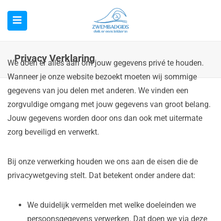
Privacy Verklaring
We doen er alles aan om jouw gegevens privé te houden.
Wanneer je onze website bezoekt moeten wij sommige
gegevens van jou delen met anderen. We vinden een
zorgvuldige omgang met jouw gegevens van groot belang.
Jouw gegevens worden door ons dan ook met uitermate
zorg beveiligd en verwerkt.
Bij onze verwerking houden we ons aan de eisen die de
privacywetgeving stelt. Dat betekent onder andere dat:
We duidelijk vermelden met welke doeleinden we
persoonsgegevens verwerken. Dat doen we via deze