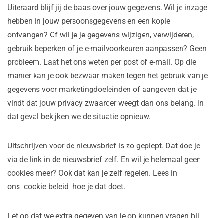
Uiteraard blijf jij de baas over jouw gegevens. Wil je inzage
hebben in jouw persoonsgegevens en een kopie
ontvangen? Of wil je je gegevens wijzigen, verwijderen,
gebruik beperken of je e-mailvoorkeuren aanpassen? Geen
probleem. Laat het ons weten per post of e-mail. Op die
manier kan je ook bezwaar maken tegen het gebruik van je
gegevens voor marketingdoeleinden of aangeven dat je
vindt dat jouw privacy zwaarder weegt dan ons belang. In
dat geval bekijken we de situatie opnieuw.
Uitschrijven voor de nieuwsbrief is zo gepiept. Dat doe je
via de link in de nieuwsbrief zelf. En wil je helemaal geen
cookies meer? Ook dat kan je zelf regelen. Lees in
ons cookie beleid hoe je dat doet.
Let op dat we extra gegeven van je op kunnen vragen bij