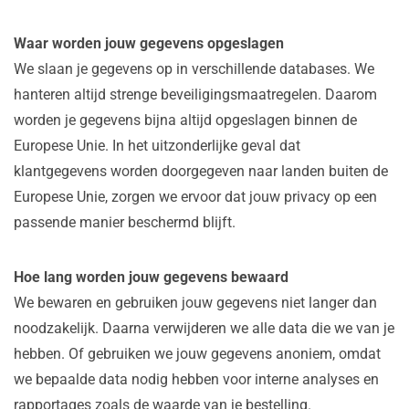
Waar worden jouw gegevens opgeslagen
We slaan je gegevens op in verschillende databases. We
hanteren altijd strenge beveiligingsmaatregelen. Daarom
worden je gegevens bijna altijd opgeslagen binnen de
Europese Unie. In het uitzonderlijke geval dat
klantgegevens worden doorgegeven naar landen buiten de
Europese Unie, zorgen we ervoor dat jouw privacy op een
passende manier beschermd blijft.
Hoe lang worden jouw gegevens bewaard
We bewaren en gebruiken jouw gegevens niet langer dan
noodzakelijk. Daarna verwijderen we alle data die we van je
hebben. Of gebruiken we jouw gegevens anoniem, omdat
we bepaalde data nodig hebben voor interne analyses en
rapportages zoals de waarde van je bestelling.