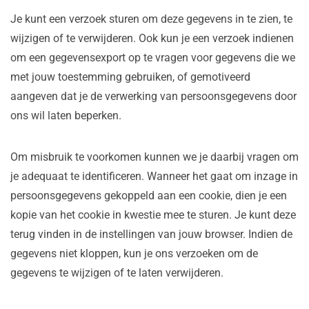
Je kunt een verzoek sturen om deze gegevens in te zien, te
wijzigen of te verwijderen. Ook kun je een verzoek indienen
om een gegevensexport op te vragen voor gegevens die we
met jouw toestemming gebruiken, of gemotiveerd
aangeven dat je de verwerking van persoonsgegevens door
ons wil laten beperken.
Om misbruik te voorkomen kunnen we je daarbij vragen om
je adequaat te identificeren. Wanneer het gaat om inzage in
persoonsgegevens gekoppeld aan een cookie, dien je een
kopie van het cookie in kwestie mee te sturen. Je kunt deze
terug vinden in de instellingen van jouw browser. Indien de
gegevens niet kloppen, kun je ons verzoeken om de
gegevens te wijzigen of te laten verwijderen.