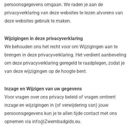
persoonsgegevens omgaan. We raden je aan de
privacyverklaring van deze websites te lezen alvorens van
deze websites gebruik te maken.
Wijzigingen in deze privacyverklaring
We behouden ons het recht voor om Wijzigingen aan te
brengen in deze privacyverklaring. Het verdient aanbeveling
om deze privacyverklaring geregeld te raadplegen, zodat je
van deze wijzigingen op de hoogte bent.
Inzage en Wijzigen van uw gegevens
Voor vragen over ons privacy beleid of vragen omtrent
inzage en wijzigingen in (of verwijdering van) jouw
persoonsgegevens kun je te allen tijde contact met ons
opnemen via info@Zwembadgids.eu.