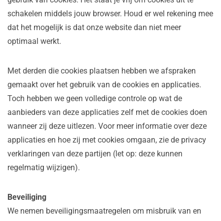
schakelen middels jouw browser. Houd er wel rekening mee
dat het mogelijk is dat onze website dan niet meer
optimaal werkt.
Met derden die cookies plaatsen hebben we afspraken
gemaakt over het gebruik van de cookies en applicaties.
Toch hebben we geen volledige controle op wat de
aanbieders van deze applicaties zelf met de cookies doen
wanneer zij deze uitlezen. Voor meer informatie over deze
applicaties en hoe zij met cookies omgaan, zie de privacy
verklaringen van deze partijen (let op: deze kunnen
regelmatig wijzigen).
Beveiliging
We nemen beveiligingsmaatregelen om misbruik van en