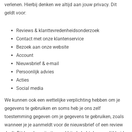
verlenen. Hierbij denken we altijd aan jouw privacy. Dit
geldt voor:
Reviews & klanttevredenheidsonderzoek
Contact met onze klantenservice
Bezoek aan onze website
Account
Nieuwsbrief & e-mail
Persoonlijk advies
Acties
Social media
We kunnen ook een wettelijke verplichting hebben om je
gegevens te gebruiken en soms heb je ons zelf
toestemming gegeven om je gegevens te gebruiken, zoals
wanneer je je aanmeldt voor de nieuwsbrief of een review