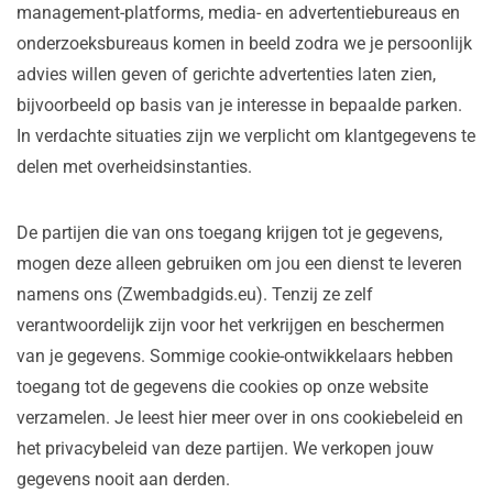
management-platforms, media- en advertentiebureaus en
onderzoeksbureaus komen in beeld zodra we je persoonlijk
advies willen geven of gerichte advertenties laten zien,
bijvoorbeeld op basis van je interesse in bepaalde parken.
In verdachte situaties zijn we verplicht om klantgegevens te
delen met overheidsinstanties.
De partijen die van ons toegang krijgen tot je gegevens,
mogen deze alleen gebruiken om jou een dienst te leveren
namens ons (Zwembadgids.eu). Tenzij ze zelf
verantwoordelijk zijn voor het verkrijgen en beschermen
van je gegevens. Sommige cookie-ontwikkelaars hebben
toegang tot de gegevens die cookies op onze website
verzamelen. Je leest hier meer over in ons cookiebeleid en
het privacybeleid van deze partijen. We verkopen jouw
gegevens nooit aan derden.