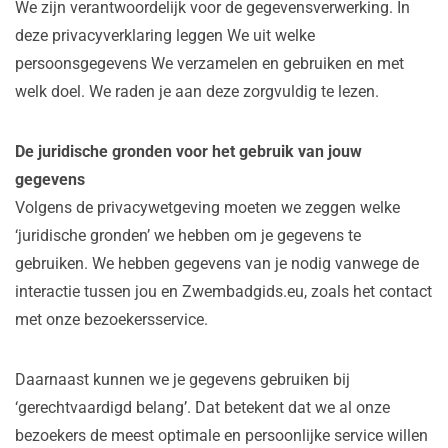
We zijn verantwoordelijk voor de gegevensverwerking. In
deze privacyverklaring leggen We uit welke
persoonsgegevens We verzamelen en gebruiken en met
welk doel. We raden je aan deze zorgvuldig te lezen.
De juridische gronden voor het gebruik van jouw
gegevens
Volgens de privacywetgeving moeten we zeggen welke
‘juridische gronden’ we hebben om je gegevens te
gebruiken. We hebben gegevens van je nodig vanwege de
interactie tussen jou en Zwembadgids.eu, zoals het contact
met onze bezoekersservice.
Daarnaast kunnen we je gegevens gebruiken bij
‘gerechtvaardigd belang’. Dat betekent dat we al onze
bezoekers de meest optimale en persoonlijke service willen