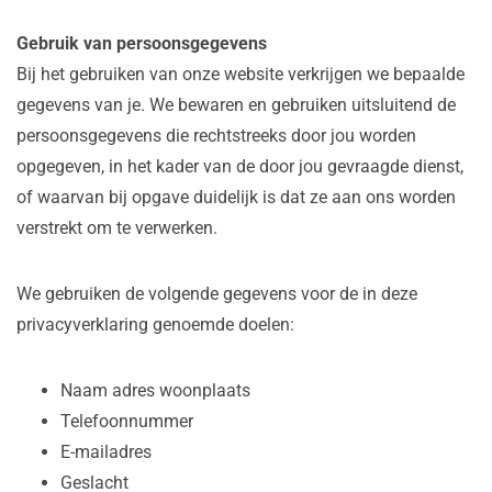
Gebruik van persoonsgegevens
Bij het gebruiken van onze website verkrijgen we bepaalde
gegevens van je. We bewaren en gebruiken uitsluitend de
persoonsgegevens die rechtstreeks door jou worden
opgegeven, in het kader van de door jou gevraagde dienst,
of waarvan bij opgave duidelijk is dat ze aan ons worden
verstrekt om te verwerken.
We gebruiken de volgende gegevens voor de in deze
privacyverklaring genoemde doelen:
Naam adres woonplaats
Telefoonnummer
E-mailadres
Geslacht