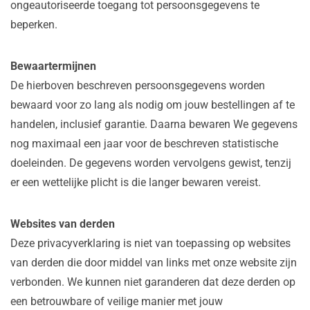
ongeautoriseerde toegang tot persoonsgegevens te
beperken.
Bewaartermijnen
De hierboven beschreven persoonsgegevens worden
bewaard voor zo lang als nodig om jouw bestellingen af te
handelen, inclusief garantie. Daarna bewaren We gegevens
nog maximaal een jaar voor de beschreven statistische
doeleinden. De gegevens worden vervolgens gewist, tenzij
er een wettelijke plicht is die langer bewaren vereist.
Websites van derden
Deze privacyverklaring is niet van toepassing op websites
van derden die door middel van links met onze website zijn
verbonden. We kunnen niet garanderen dat deze derden op
een betrouwbare of veilige manier met jouw