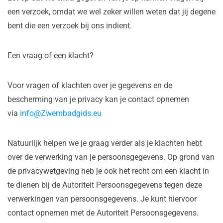
een verzoek, omdat we wel zeker willen weten dat jij degene
bent die een verzoek bij ons indient.
Een vraag of een klacht?
Voor vragen of klachten over je gegevens en de
bescherming van je privacy kan je contact opnemen
via
info@Zwembadgids.eu
Natuurlijk helpen we je graag verder als je klachten hebt
over de verwerking van je persoonsgegevens. Op grond van
de privacywetgeving heb je ook het recht om een klacht in
te dienen bij de Autoriteit Persoonsgegevens tegen deze
verwerkingen van persoonsgegevens. Je kunt hiervoor
contact opnemen met de Autoriteit Persoonsgegevens.