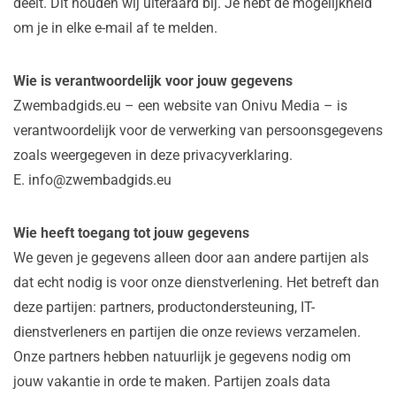
deelt. Dit houden wij uiteraard bij. Je hebt de mogelijkheid
om je in elke e-mail af te melden.
Wie is verantwoordelijk voor jouw gegevens
Zwembadgids.eu – een website van Onivu Media – is
verantwoordelijk voor de verwerking van persoonsgegevens
zoals weergegeven in deze privacyverklaring.
E. info@zwembadgids.eu
Wie heeft toegang tot jouw gegevens
We geven je gegevens alleen door aan andere partijen als
dat echt nodig is voor onze dienstverlening. Het betreft dan
deze partijen: partners, productondersteuning, IT-
dienstverleners en partijen die onze reviews verzamelen.
Onze partners hebben natuurlijk je gegevens nodig om
jouw vakantie in orde te maken. Partijen zoals data