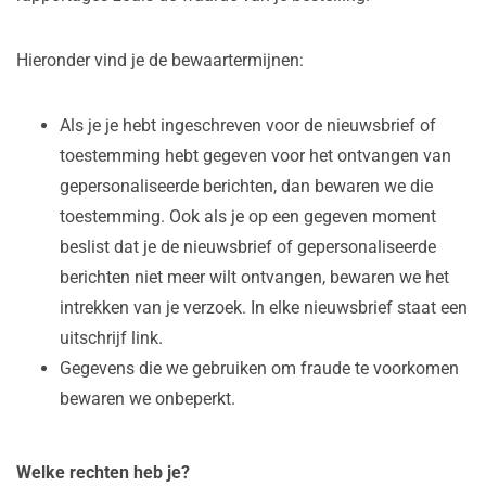
Hieronder vind je de bewaartermijnen:
Als je je hebt ingeschreven voor de nieuwsbrief of
toestemming hebt gegeven voor het ontvangen van
gepersonaliseerde berichten, dan bewaren we die
toestemming. Ook als je op een gegeven moment
beslist dat je de nieuwsbrief of gepersonaliseerde
berichten niet meer wilt ontvangen, bewaren we het
intrekken van je verzoek. In elke nieuwsbrief staat een
uitschrijf link.
Gegevens die we gebruiken om fraude te voorkomen
bewaren we onbeperkt.
Welke rechten heb je?