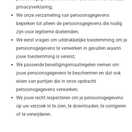
privacyverklaring;
We onze verzameling van persoonsgegevens
beperken tot alleen de persoonsgegevens die nodig
zijn voor legitieme doeleinden;
We eerst vragen om uitdrukkelijke toestemming om je
persoonsgegevens te verwerken in gevallen waarin
jouw toestemming is vereist;
We passende beveiligingsmaatregelen nemen om
jouw persoonsgegevens te beschermen en dat ook
eisen van partijen die in onze opdracht
persoonsgegevens verwerken;
We jouw recht respecteren om je persoonsgegevens
op uw verzoek in te zien, te downloaden, te corrigeren
of te verwijderen.