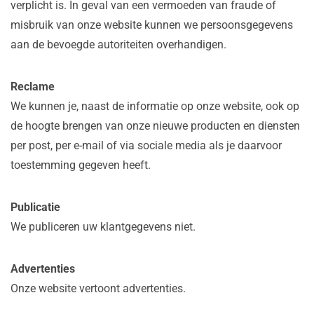
verplicht is. In geval van een vermoeden van fraude of
misbruik van onze website kunnen we persoonsgegevens
aan de bevoegde autoriteiten overhandigen.
Reclame
We kunnen je, naast de informatie op onze website, ook op
de hoogte brengen van onze nieuwe producten en diensten
per post, per e-mail of via sociale media als je daarvoor
toestemming gegeven heeft.
Publicatie
We publiceren uw klantgegevens niet.
Advertenties
Onze website vertoont advertenties.