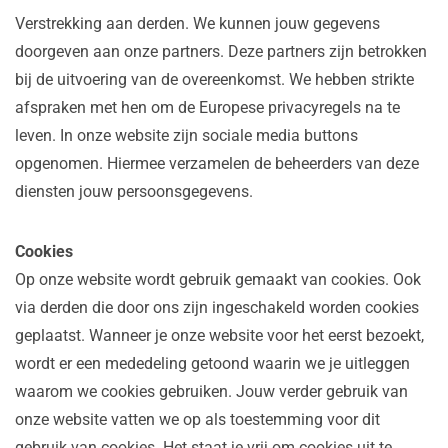
Verstrekking aan derden. We kunnen jouw gegevens
doorgeven aan onze partners. Deze partners zijn betrokken
bij de uitvoering van de overeenkomst. We hebben strikte
afspraken met hen om de Europese privacyregels na te
leven. In onze website zijn sociale media buttons
opgenomen. Hiermee verzamelen de beheerders van deze
diensten jouw persoonsgegevens.
Cookies
Op onze website wordt gebruik gemaakt van cookies. Ook
via derden die door ons zijn ingeschakeld worden cookies
geplaatst. Wanneer je onze website voor het eerst bezoekt,
wordt er een mededeling getoond waarin we je uitleggen
waarom we cookies gebruiken. Jouw verder gebruik van
onze website vatten we op als toestemming voor dit
gebruik van cookies. Het staat je vrij om cookies uit te