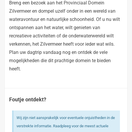
Breng een bezoek aan het Provinciaal Domein
Zilvermeer en dompel uzelf onder in een wereld van
wateravontuur en natuurlijke schoonheid. Of u nu wilt
ontspannen aan het water, wilt genieten van
recreatieve activiteiten of de onderwaterwereld wilt
verkennen, het Zilvermeer heeft voor ieder wat wils.
Plan uw dagtrip vandaag nog en ontdek de vele
mogelijkheden die dit prachtige domein te bieden
heeft.
Foutje ontdekt?
Wij zijn niet aansprakelijk voor eventuele onjuistheden in de
verstrekte informatie. Raadpleeg voor de meest actuele