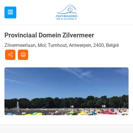
Provinciaal Domein Zilvermeer
Zilvermeerlaan, Mol, Turnhout, Antwerpen, 2400, België