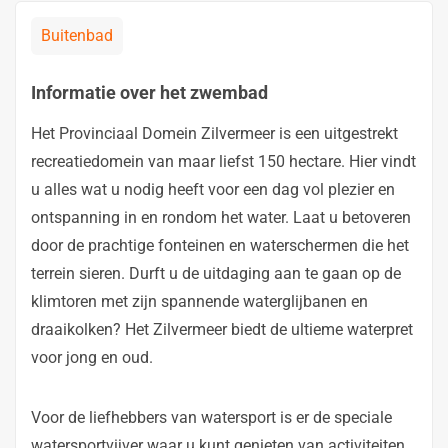
Buitenbad
Informatie over het zwembad
Het Provinciaal Domein Zilvermeer is een uitgestrekt
recreatiedomein van maar liefst 150 hectare. Hier vindt
u alles wat u nodig heeft voor een dag vol plezier en
ontspanning in en rondom het water. Laat u betoveren
door de prachtige fonteinen en waterschermen die het
terrein sieren. Durft u de uitdaging aan te gaan op de
klimtoren met zijn spannende waterglijbanen en
draaikolken? Het Zilvermeer biedt de ultieme waterpret
voor jong en oud.
Voor de liefhebbers van watersport is er de speciale
watersportvijver waar u kunt genieten van activiteiten