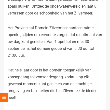
zoals duiken. Ontdek de onderwaterwereld en laat u
verrassen door de schoonheid van het Zilvermeer.
Het Provinciaal Domein Zilvermeer hanteert ruime
openingstijden om ervoor te zorgen dat u optimaal van
uw dag kunt genieten. Van 1 april tot en met 30
september is het domein geopend van 8:30 uur tot
21:00 uur.
Het hele jaar door is het domein toegankelijk van
zonsopgang tot zonsondergang, zodat u op elk
gewenst moment kunt genieten van de prachtige
omgeving en faciliteiten die het Zilvermeer te bieden
heeft.