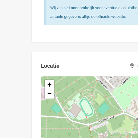
Wij zijn niet aansprakelijk voor eventuele onjuist
actuele gegevens altijd de officiële website.
Locatie
+
−