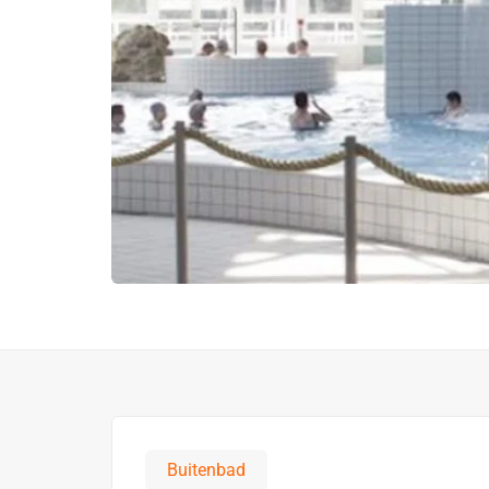
Buitenbad