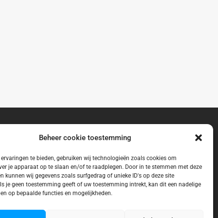
Beheer cookie toestemming
ervaringen te bieden, gebruiken wij technologieën zoals cookies om
ver je apparaat op te slaan en/of te raadplegen. Door in te stemmen met deze
n kunnen wij gegevens zoals surfgedrag of unieke ID's op deze site
ls je geen toestemming geeft of uw toestemming intrekt, kan dit een nadelige
en op bepaalde functies en mogelijkheden.