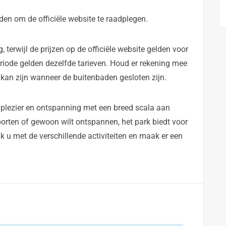
en om de officiële website te raadplegen.
, terwijl de prijzen op de officiële website gelden voor
iode gelden dezelfde tarieven. Houd er rekening mee
 kan zijn wanneer de buitenbaden gesloten zijn.
 plezier en ontspanning met een breed scala aan
sporten of gewoon wilt ontspannen, het park biedt voor
ak u met de verschillende activiteiten en maak er een