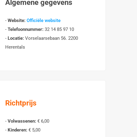
Algemene gegevens
-
Website:
Officiële website
-
Telefoonnummer:
32 14 85 97 10
-
Locatie:
Vorselaarsebaan 56. 2200
Herentals
Richtprijs
-
Volwassenen:
€ 6,00
-
Kinderen:
€ 5,00