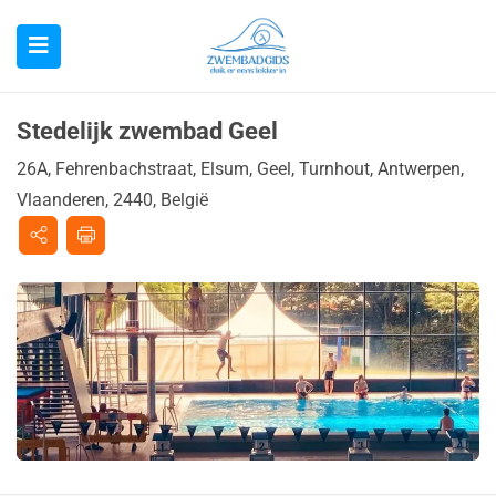
Stedelijk zwembad Geel
26A, Fehrenbachstraat, Elsum, Geel, Turnhout, Antwerpen,
Vlaanderen, 2440, België