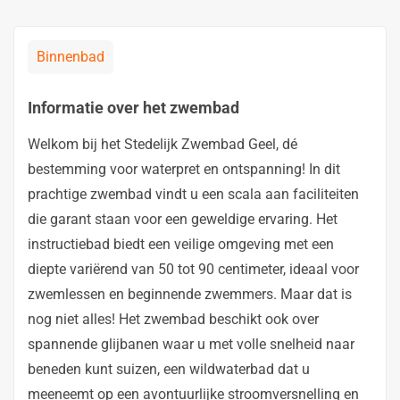
Binnenbad
Informatie over het zwembad
Welkom bij het Stedelijk Zwembad Geel, dé
bestemming voor waterpret en ontspanning! In dit
prachtige zwembad vindt u een scala aan faciliteiten
die garant staan voor een geweldige ervaring. Het
instructiebad biedt een veilige omgeving met een
diepte variërend van 50 tot 90 centimeter, ideaal voor
zwemlessen en beginnende zwemmers. Maar dat is
nog niet alles! Het zwembad beschikt ook over
spannende glijbanen waar u met volle snelheid naar
beneden kunt suizen, een wildwaterbad dat u
meeneemt op een avontuurlijke stroomversnelling en