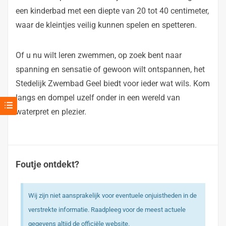
een kinderbad met een diepte van 20 tot 40 centimeter,
waar de kleintjes veilig kunnen spelen en spetteren.
Of u nu wilt leren zwemmen, op zoek bent naar
spanning en sensatie of gewoon wilt ontspannen, het
Stedelijk Zwembad Geel biedt voor ieder wat wils. Kom
langs en dompel uzelf onder in een wereld van
waterpret en plezier.
Foutje ontdekt?
Wij zijn niet aansprakelijk voor eventuele onjuistheden in de
verstrekte informatie. Raadpleeg voor de meest actuele
gegevens altijd de officiële website.