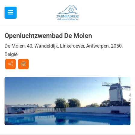
Openluchtzwembad De Molen
De Molen, 40, Wandeldijk, Linkeroever, Antwerpen, 2050,
België