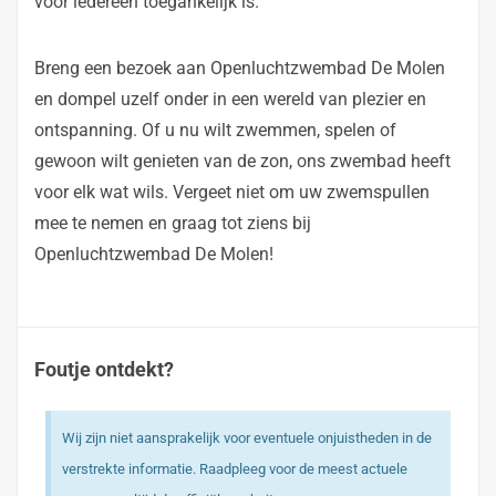
voor iedereen toegankelijk is.
Breng een bezoek aan Openluchtzwembad De Molen
en dompel uzelf onder in een wereld van plezier en
ontspanning. Of u nu wilt zwemmen, spelen of
gewoon wilt genieten van de zon, ons zwembad heeft
voor elk wat wils. Vergeet niet om uw zwemspullen
mee te nemen en graag tot ziens bij
Openluchtzwembad De Molen!
Foutje ontdekt?
Wij zijn niet aansprakelijk voor eventuele onjuistheden in de
verstrekte informatie. Raadpleeg voor de meest actuele