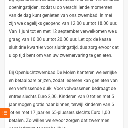
openingstijden, zodat u op verschillende momenten
van de dag kunt genieten van ons zwembad. In mei
zijn we dagelijks geopend van 12.00 uur tot 18.00 uur.
Van 1 juni tot en met 12 september verwelkomen we u
graag van 10.00 uur tot 20.00 uur. Let op: de kassa
sluit drie kwartier voor sluitingstijd, dus zorg ervoor dat
u op tijd bent om van uw zwemervaring te genieten.
Bij Openluchtzwembad De Molen hanteren we eerlijke
en betaalbare prijzen, zodat iedereen kan genieten van
een verfrissende duik. Voor volwassenen bedraagt de
entree slechts Euro 2,00. Kinderen van 0 tot en met 5
jaar mogen gratis naar binnen, terwijl kinderen van 6
tot en met 17 jaar en 65-plussers slechts Euro 1,00
betalen. Zo willen we ervoor zorgen dat zwemmen