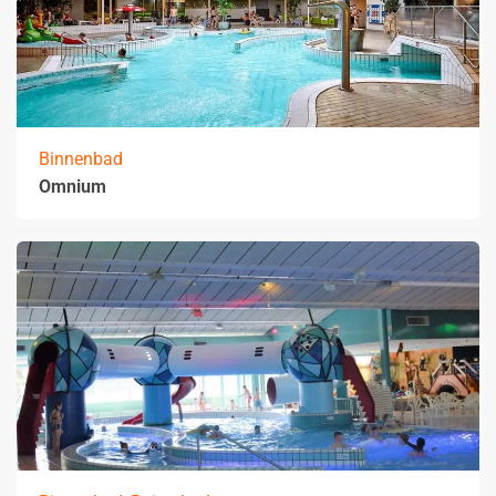
Binnenbad
Omnium