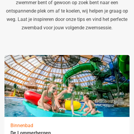
zwemmer bent of gewoon op zoek bent naar een
ontspannende plek om af te koelen, wij helpen je graag op
weg. Laat je inspireren door onze tips en vind het perfecte
zwembad voor jouw volgende zwemsessie.
Binnenbad
De Lommerbergen