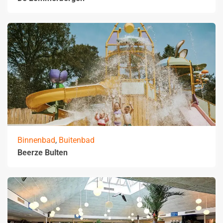
Binnenbad
,
Buitenbad
Beerze Bulten