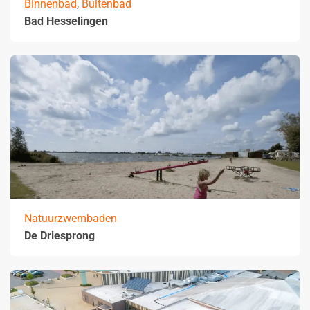
Binnenbad
,
Buitenbad
Bad Hesselingen
Natuurzwembaden
De Driesprong