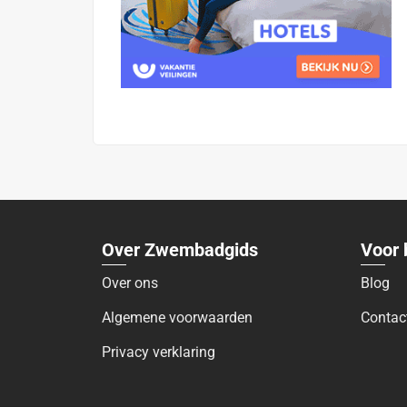
Over Zwembadgids
Voor 
Over ons
Blog
Algemene voorwaarden
Contac
Privacy verklaring