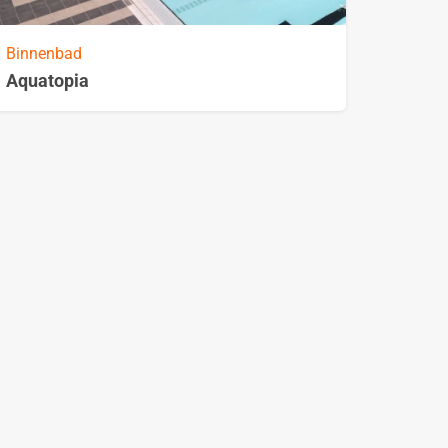
Binnenbad
Aquatopia