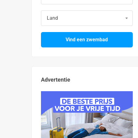
Land
Vind een zwembad
Advertentie