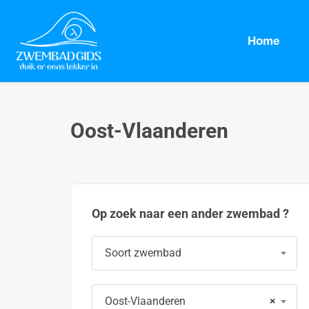
Home
Oost-Vlaanderen
Op zoek naar een ander zwembad ?
Soort zwembad
Oost-Vlaanderen
×