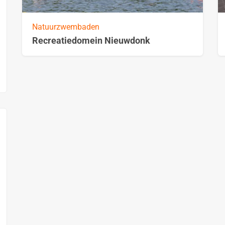
Natuurzwembaden
Recreatiedomein Nieuwdonk