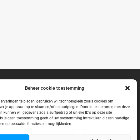
Beheer cookie toestemming
ervaringen te bieden, gebruiken wij technologieën zoals cookies om
ver je apparaat op te slaan en/of te raadplegen. Door in te stemmen met deze
n kunnen wij gegevens zoals surfgedrag of unieke ID's op deze site
ls je geen toestemming geeft of uw toestemming intrekt, kan dit een nadelige
en op bepaalde functies en mogelijkheden.