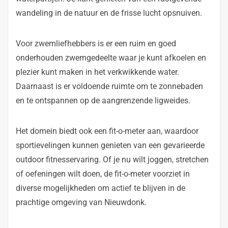
wandeling in de natuur en de frisse lucht opsnuiven.
Voor zwemliefhebbers is er een ruim en goed
onderhouden zwemgedeelte waar je kunt afkoelen en
plezier kunt maken in het verkwikkende water.
Daarnaast is er voldoende ruimte om te zonnebaden
en te ontspannen op de aangrenzende ligweides.
Het domein biedt ook een fit-o-meter aan, waardoor
sportievelingen kunnen genieten van een gevarieerde
outdoor fitnesservaring. Of je nu wilt joggen, stretchen
of oefeningen wilt doen, de fit-o-meter voorziet in
diverse mogelijkheden om actief te blijven in de
prachtige omgeving van Nieuwdonk.