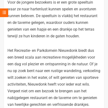
Voor de jongere bezoekers is er een grote speeltuin
waar ze naar hartenlust kunnen spelen en avonturen
kunnen beleven. De speeltuin is vlakbij het restaurant
en de taverne gelegen, waardoor ouders kunnen
genieten van een hapje en een drankje op het terras
terwijl ze hun kinderen in de gaten houden.
Het Recreatie- en Parkdomein Nieuwdonk biedt dus
een breed scala aan recreatieve mogelijkheden voor
een dag vol plezier en ontspanning in de natuur. Of je
nu op zoek bent naar een rustige wandeling, verkoeling
wilt zoeken in het water, of wilt genieten van sportieve
activiteiten, Nieuwdonk heeft voor ieder wat wils.
Vergeet niet om een bezoek te brengen aan het
nabijgelegen restaurant en de taverne om te genieten
van heerlijke gerechten en verfrissende drankjes.