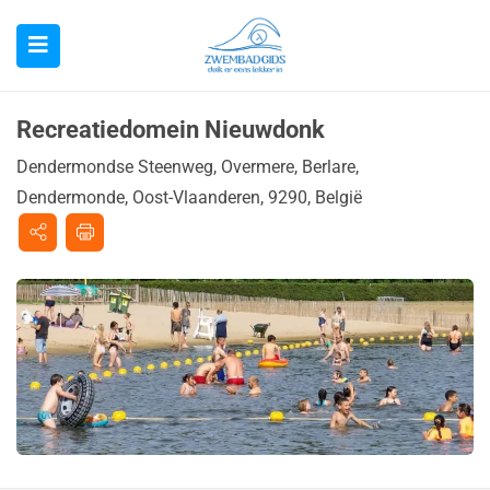
Recreatiedomein Nieuwdonk
Dendermondse Steenweg, Overmere, Berlare,
Dendermonde, Oost-Vlaanderen, 9290, België