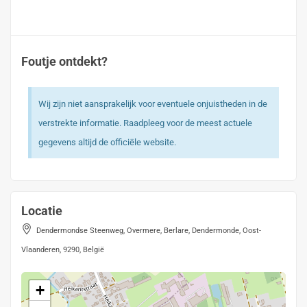
Foutje ontdekt?
Wij zijn niet aansprakelijk voor eventuele onjuistheden in de
verstrekte informatie. Raadpleeg voor de meest actuele
gegevens altijd de officiële website.
Locatie
Dendermondse Steenweg, Overmere, Berlare, Dendermonde, Oost-
Vlaanderen, 9290, België
+