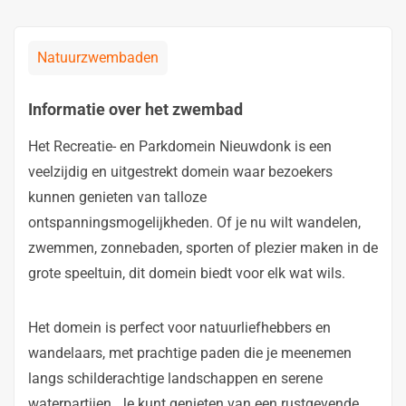
Natuurzwembaden
Informatie over het zwembad
Het Recreatie- en Parkdomein Nieuwdonk is een
veelzijdig en uitgestrekt domein waar bezoekers
kunnen genieten van talloze
ontspanningsmogelijkheden. Of je nu wilt wandelen,
zwemmen, zonnebaden, sporten of plezier maken in de
grote speeltuin, dit domein biedt voor elk wat wils.
Het domein is perfect voor natuurliefhebbers en
wandelaars, met prachtige paden die je meenemen
langs schilderachtige landschappen en serene
waterpartijen. Je kunt genieten van een rustgevende