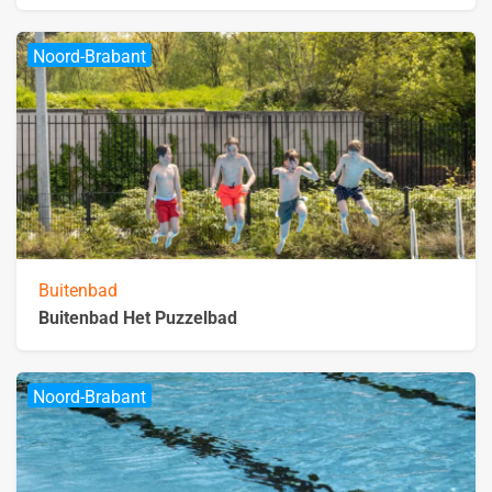
Noord-Brabant
Buitenbad
Buitenbad Het Puzzelbad
Noord-Brabant