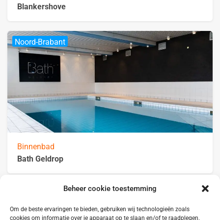
Blankershove
Noord-Brabant
Binnenbad
Bath Geldrop
Beheer cookie toestemming
Noord-Brabant
Om de beste ervaringen te bieden, gebruiken wij technologieën zoals
cookies om informatie over je apparaat op te slaan en/of te raadplegen.