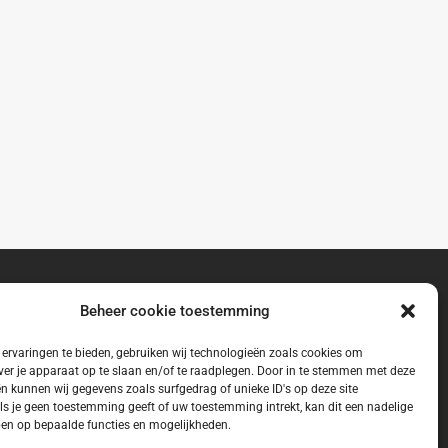
Beheer cookie toestemming
ervaringen te bieden, gebruiken wij technologieën zoals cookies om
ver je apparaat op te slaan en/of te raadplegen. Door in te stemmen met deze
n kunnen wij gegevens zoals surfgedrag of unieke ID's op deze site
ls je geen toestemming geeft of uw toestemming intrekt, kan dit een nadelige
en op bepaalde functies en mogelijkheden.