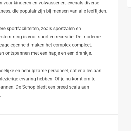
 voor kinderen en volwassenen, evenals diverse
ss, die populair zijn bij mensen van alle leeftijden.
 sportfaciliteiten, zoals sportzalen en
estemming is voor sport en recreatie. De moderne
cagelegenheid maken het complex compleet.
n ontspannen met een hapje en een drankje.
delijke en behulpzame personeel, dat er alles aan
lezierige ervaring hebben. Of je nu komt om te
annen, De Schop biedt een breed scala aan
.