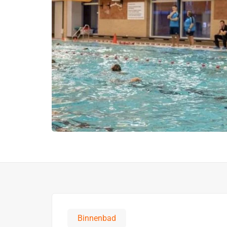
Binnenbad