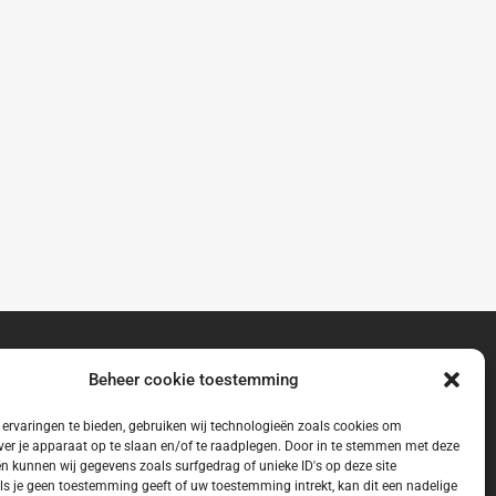
Beheer cookie toestemming
ervaringen te bieden, gebruiken wij technologieën zoals cookies om
ver je apparaat op te slaan en/of te raadplegen. Door in te stemmen met deze
n kunnen wij gegevens zoals surfgedrag of unieke ID's op deze site
ls je geen toestemming geeft of uw toestemming intrekt, kan dit een nadelige