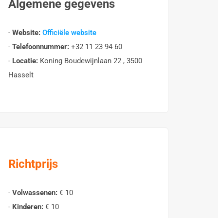
Algemene gegevens
-
Website:
Officiële website
-
Telefoonnummer:
+32 11 23 94 60
-
Locatie:
Koning Boudewijnlaan 22 , 3500
Hasselt
Richtprijs
-
Volwassenen:
€ 10
-
Kinderen:
€ 10