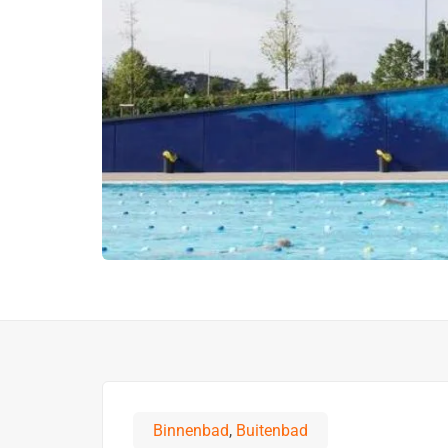
Binnenbad
,
Buitenbad