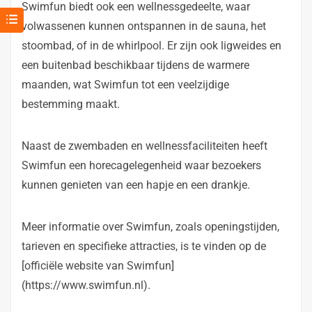
Swimfun biedt ook een wellnessgedeelte, waar
volwassenen kunnen ontspannen in de sauna, het
stoombad, of in de whirlpool. Er zijn ook ligweides en
een buitenbad beschikbaar tijdens de warmere
maanden, wat Swimfun tot een veelzijdige
bestemming maakt.
Naast de zwembaden en wellnessfaciliteiten heeft
Swimfun een horecagelegenheid waar bezoekers
kunnen genieten van een hapje en een drankje.
Meer informatie over Swimfun, zoals openingstijden,
tarieven en specifieke attracties, is te vinden op de
[officiële website van Swimfun]
(https://www.swimfun.nl).