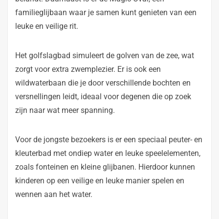
familieglijbaan waar je samen kunt genieten van een
leuke en veilige rit.
Het golfslagbad simuleert de golven van de zee, wat
zorgt voor extra zwemplezier. Er is ook een
wildwaterbaan die je door verschillende bochten en
versnellingen leidt, ideaal voor degenen die op zoek
zijn naar wat meer spanning.
Voor de jongste bezoekers is er een speciaal peuter- en
kleuterbad met ondiep water en leuke speelelementen,
zoals fonteinen en kleine glijbanen. Hierdoor kunnen
kinderen op een veilige en leuke manier spelen en
wennen aan het water.