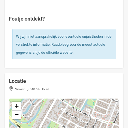
Foutje ontdekt?
Wij zijn niet aansprakelijk voor eventuele onjuistheden in de
verstrekte informatie. Raadpleeg voor de meest actuele
gegevens altijd de officiële website.
Locatie
Sewei 3 , 8501 SP Joure
+
−