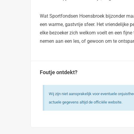
Wat Sportfondsen Hoensbroek bijzonder maak
een warme, gastvrije sfeer. Het vriendelijke 
elke bezoeker zich welkom voelt en een fijne 
nemen aan een les, of gewoon om te ontspa
Foutje ontdekt?
Wij zijn niet aansprakelijk voor eventuele onjuist
actuele gegevens altijd de officiële website.