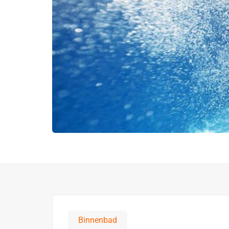
Binnenbad