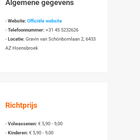
Algemene gegevens
-
Website:
Officiële website
-
Telefoonnummer:
+31 45 5232626
-
Locatie:
Gravin van Schönbornlaan 2, 6433
AZ Hoensbroek
Richtprijs
-
Volwassenen:
€ 5,90 - 9,00
-
Kinderen:
€ 5,90 - 9,00