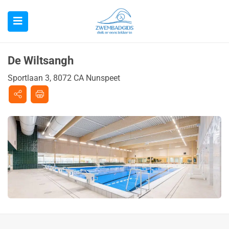
De Wiltsangh
Sportlaan 3, 8072 CA Nunspeet