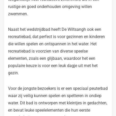
rustige en goed onderhouden omgeving willen
zwemmen.
Naast het wedstrijdbad heeft De Wiltsangh ook een
recreatiebad, dat perfect is voor gezinnen en kinderen
die willen spelen en ontspannen in het water. Het
recreatiebad is voorzien van diverse speelse
elementen, zoals een glijbaan, waardoor het een
populaire keuze is voor een leuk dagje uit met het
gezin.
Voor de jongste bezoekers is er een speciaal peuterbad
waar zij veilig kunnen spelen en spetteren in ondiep
water. Dit bad is ontworpen met kleintjes in gedachten,
en bevat leuke speelelementen die hun eerste