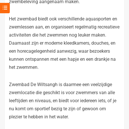
zwembeleving aangenaam maken.
Het zwembad biedt ook verschillende aquasporten en
zwemlessen aan, en organiseert regelmatig recreatieve
activiteiten die het zwemmen nog leuker maken.
Daarnaast zijn er moderne kleedkamers, douches, en
een horecagelegenheid aanwezig, waar bezoekers
kunnen ontspannen met een hapje en een drankje na
het zwemmen.
Zwembad De Wiltsangh is daarmee een veelzijdige
zwemlocatie die geschikt is voor zwemmers van alle
leeftijden en niveaus, en biedt voor iedereen iets, of je
nu komt om sportief bezig te zijn of gewoon om
plezier te hebben in het water.