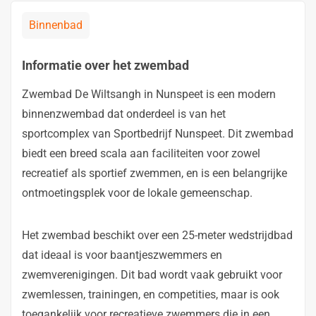
Binnenbad
Informatie over het zwembad
Zwembad De Wiltsangh in Nunspeet is een modern
binnenzwembad dat onderdeel is van het
sportcomplex van Sportbedrijf Nunspeet. Dit zwembad
biedt een breed scala aan faciliteiten voor zowel
recreatief als sportief zwemmen, en is een belangrijke
ontmoetingsplek voor de lokale gemeenschap.
Het zwembad beschikt over een 25-meter wedstrijdbad
dat ideaal is voor baantjeszwemmers en
zwemverenigingen. Dit bad wordt vaak gebruikt voor
zwemlessen, trainingen, en competities, maar is ook
toegankelijk voor recreatieve zwemmers die in een