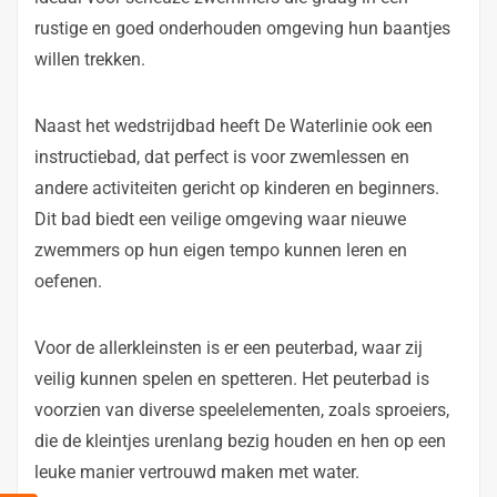
rustige en goed onderhouden omgeving hun baantjes
willen trekken.
Naast het wedstrijdbad heeft De Waterlinie ook een
instructiebad, dat perfect is voor zwemlessen en
andere activiteiten gericht op kinderen en beginners.
Dit bad biedt een veilige omgeving waar nieuwe
zwemmers op hun eigen tempo kunnen leren en
oefenen.
Voor de allerkleinsten is er een peuterbad, waar zij
veilig kunnen spelen en spetteren. Het peuterbad is
voorzien van diverse speelelementen, zoals sproeiers,
die de kleintjes urenlang bezig houden en hen op een
leuke manier vertrouwd maken met water.