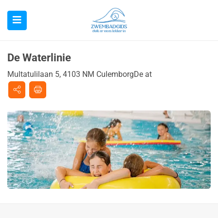
De Waterlinie
Multatulilaan 5, 4103 NM CulemborgDe at