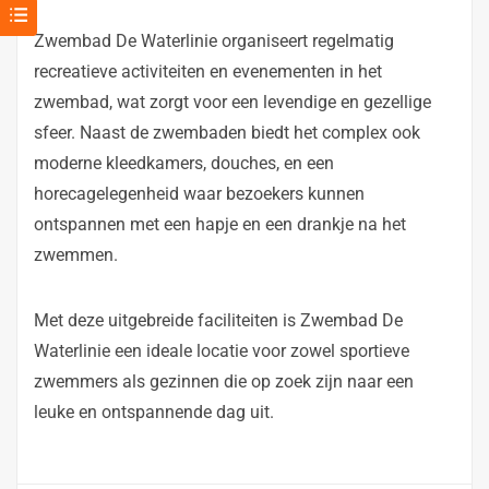
Zwembad De Waterlinie organiseert regelmatig
recreatieve activiteiten en evenementen in het
zwembad, wat zorgt voor een levendige en gezellige
sfeer. Naast de zwembaden biedt het complex ook
moderne kleedkamers, douches, en een
horecagelegenheid waar bezoekers kunnen
ontspannen met een hapje en een drankje na het
zwemmen.
Met deze uitgebreide faciliteiten is Zwembad De
Waterlinie een ideale locatie voor zowel sportieve
zwemmers als gezinnen die op zoek zijn naar een
leuke en ontspannende dag uit.