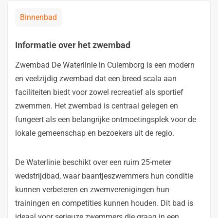
Binnenbad
Informatie over het zwembad
Zwembad De Waterlinie in Culemborg is een modern
en veelzijdig zwembad dat een breed scala aan
faciliteiten biedt voor zowel recreatief als sportief
zwemmen. Het zwembad is centraal gelegen en
fungeert als een belangrijke ontmoetingsplek voor de
lokale gemeenschap en bezoekers uit de regio.
De Waterlinie beschikt over een ruim 25-meter
wedstrijdbad, waar baantjeszwemmers hun conditie
kunnen verbeteren en zwemverenigingen hun
trainingen en competities kunnen houden. Dit bad is
ideaal voor serieuze zwemmers die graag in een