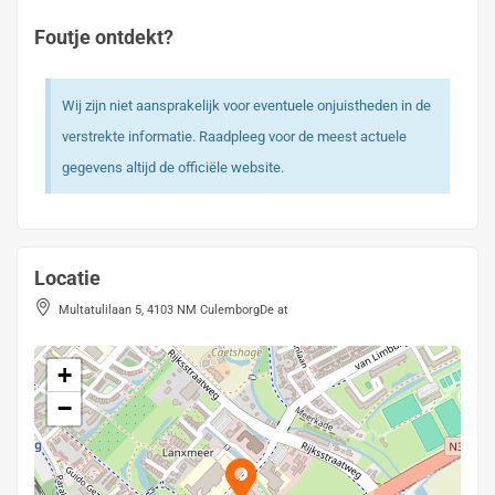
Foutje ontdekt?
Wij zijn niet aansprakelijk voor eventuele onjuistheden in de
verstrekte informatie. Raadpleeg voor de meest actuele
gegevens altijd de officiële website.
Locatie
Multatulilaan 5, 4103 NM CulemborgDe at
+
−