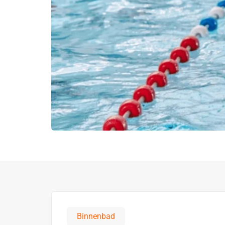
Binnenbad