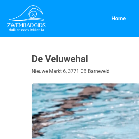
Home
De Veluwehal
Nieuwe Markt 6, 3771 CB Barneveld