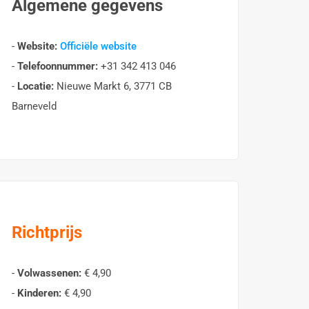
Algemene gegevens
-
Website:
Officiële website
-
Telefoonnummer:
+31 342 413 046
-
Locatie:
Nieuwe Markt 6, 3771 CB
Barneveld
Richtprijs
-
Volwassenen:
€ 4,90
-
Kinderen:
€ 4,90