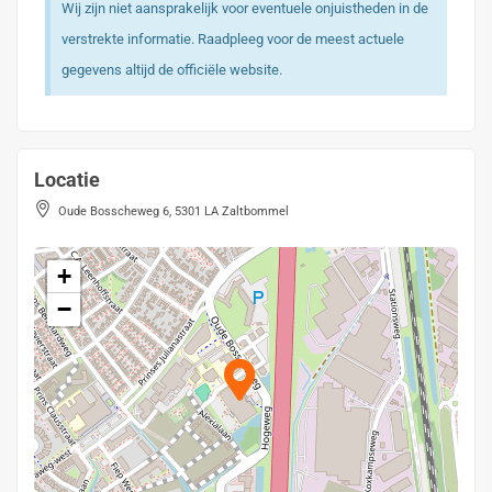
Wij zijn niet aansprakelijk voor eventuele onjuistheden in de
verstrekte informatie. Raadpleeg voor de meest actuele
gegevens altijd de officiële website.
Locatie
Oude Bosscheweg 6, 5301 LA Zaltbommel
+
−