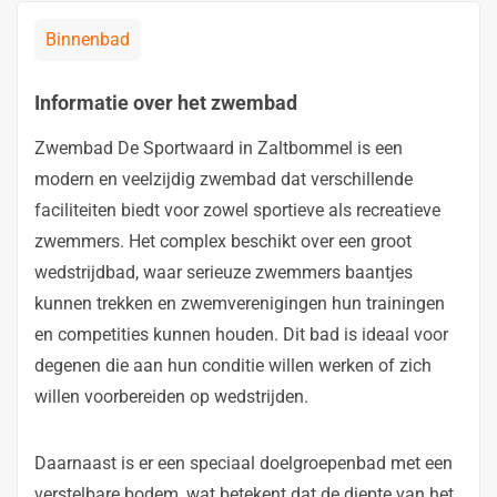
Binnenbad
Informatie over het zwembad
Zwembad De Sportwaard in Zaltbommel is een
modern en veelzijdig zwembad dat verschillende
faciliteiten biedt voor zowel sportieve als recreatieve
zwemmers. Het complex beschikt over een groot
wedstrijdbad, waar serieuze zwemmers baantjes
kunnen trekken en zwemverenigingen hun trainingen
en competities kunnen houden. Dit bad is ideaal voor
degenen die aan hun conditie willen werken of zich
willen voorbereiden op wedstrijden.
Daarnaast is er een speciaal doelgroepenbad met een
verstelbare bodem, wat betekent dat de diepte van het