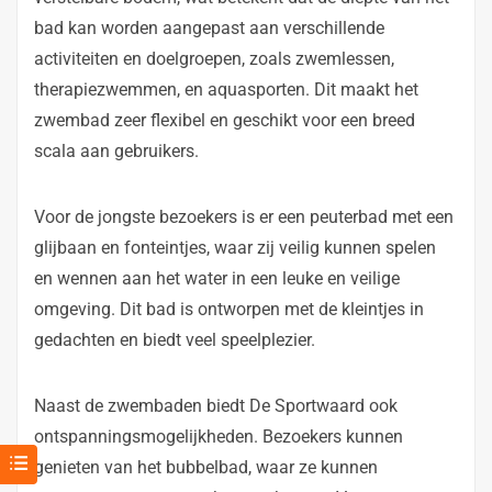
bad kan worden aangepast aan verschillende
activiteiten en doelgroepen, zoals zwemlessen,
therapiezwemmen, en aquasporten. Dit maakt het
zwembad zeer flexibel en geschikt voor een breed
scala aan gebruikers.
Voor de jongste bezoekers is er een peuterbad met een
glijbaan en fonteintjes, waar zij veilig kunnen spelen
en wennen aan het water in een leuke en veilige
omgeving. Dit bad is ontworpen met de kleintjes in
gedachten en biedt veel speelplezier.
Naast de zwembaden biedt De Sportwaard ook
ontspanningsmogelijkheden. Bezoekers kunnen
genieten van het bubbelbad, waar ze kunnen