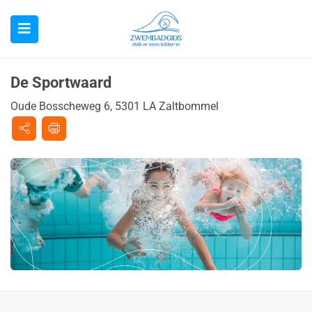
De Sportwaard
Oude Bosscheweg 6, 5301 LA Zaltbommel