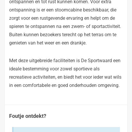
ontspannen en tot rust kunnen komen. Voor extra
ontspanning is er een stoomcabine beschikbaar, die
zorgt voor een rustgevende ervaring en helpt om de
spieren te ontspannen na een zwem- of sportactiviteit.
Buiten kunnen bezoekers terecht op het terras om te
genieten van het weer en een drankje.
Met deze uitgebreide faciliteiten is De Sportwaard een
ideale bestemming voor zowel sportieve als
recreatieve activiteiten, en biedt het voor ieder wat wils
in een comfortabele en goed onderhouden omgeving.
Foutje ontdekt?