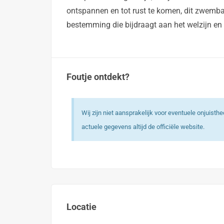
ontspannen en tot rust te komen, dit zwembad 
bestemming die bijdraagt aan het welzijn en
Foutje ontdekt?
Wij zijn niet aansprakelijk voor eventuele onjuist
actuele gegevens altijd de officiële website.
Locatie