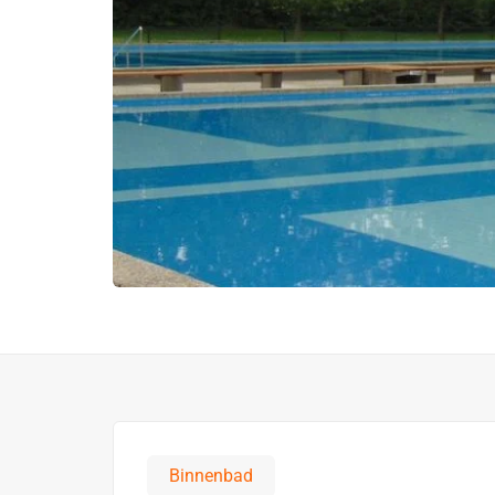
Binnenbad