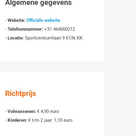
Algemene gegevens
-
Website:
Officiële website
-
Telefoonnummer:
+31 464000212
-
Locatie:
Sportcentrumlaan 9 6136 KX
Richtprijs
-
Volwassenen:
€ 4,90 euro
-
Kinderen:
€ t/m 2 jaar: 1,10 euro