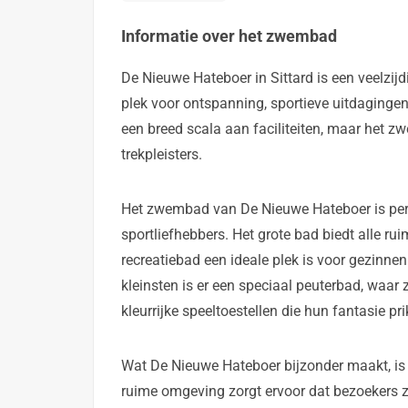
Informatie over het zwembad
De Nieuwe Hateboer in Sittard is een veelzijd
plek voor ontspanning, sportieve uitdaginge
een breed scala aan faciliteiten, maar het z
trekpleisters.
Het zwembad van De Nieuwe Hateboer is per
sportliefhebbers. Het grote bad biedt alle rui
recreatiebad een ideale plek is voor gezinne
kleinsten is er een speciaal peuterbad, waar 
kleurrijke speeltoestellen die hun fantasie pri
Wat De Nieuwe Hateboer bijzonder maakt, is
ruime omgeving zorgt ervoor dat bezoekers 