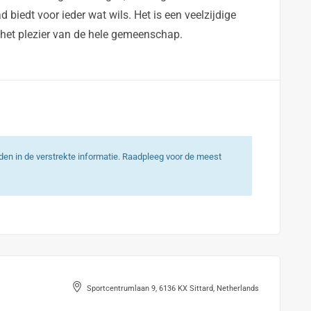
biedt voor ieder wat wils. Het is een veelzijdige
 het plezier van de hele gemeenschap.
heden in de verstrekte informatie. Raadpleeg voor de meest
Sportcentrumlaan 9, 6136 KX Sittard, Netherlands