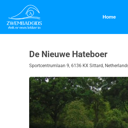
Home
De Nieuwe Hateboer
Sportcentrumlaan 9, 6136 KX Sittard, Netherland