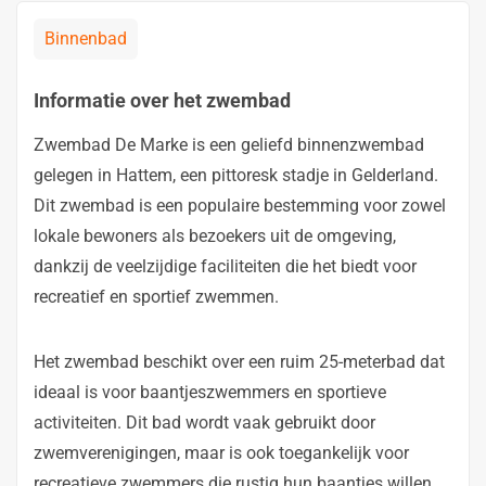
Binnenbad
Informatie over het zwembad
Zwembad De Marke is een geliefd binnenzwembad
gelegen in Hattem, een pittoresk stadje in Gelderland.
Dit zwembad is een populaire bestemming voor zowel
lokale bewoners als bezoekers uit de omgeving,
dankzij de veelzijdige faciliteiten die het biedt voor
recreatief en sportief zwemmen.
Het zwembad beschikt over een ruim 25-meterbad dat
ideaal is voor baantjeszwemmers en sportieve
activiteiten. Dit bad wordt vaak gebruikt door
zwemverenigingen, maar is ook toegankelijk voor
recreatieve zwemmers die rustig hun baantjes willen