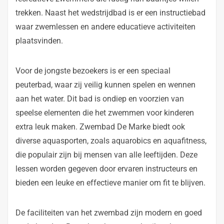
trekken. Naast het wedstrijdbad is er een instructiebad
waar zwemlessen en andere educatieve activiteiten
plaatsvinden.
Voor de jongste bezoekers is er een speciaal
peuterbad, waar zij veilig kunnen spelen en wennen
aan het water. Dit bad is ondiep en voorzien van
speelse elementen die het zwemmen voor kinderen
extra leuk maken. Zwembad De Marke biedt ook
diverse aquasporten, zoals aquarobics en aquafitness,
die populair zijn bij mensen van alle leeftijden. Deze
lessen worden gegeven door ervaren instructeurs en
bieden een leuke en effectieve manier om fit te blijven.
De faciliteiten van het zwembad zijn modern en goed