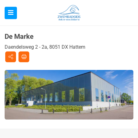
De Marke
Daendelsweg 2 - 2a, 8051 DX Hattem