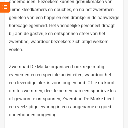
onderhouden. Bezoekers kunnen gebruikmaken van
ruime kleedkamers en douches, en na het zwemmen
genieten van een hapje en een drankje in de aanwezige
horecagelegenheid. Het vriendelijke personeel draagt
bij aan de gastvrije en ontspannen sfeer van het
zwembad, waardoor bezoekers zich altijd welkom
voelen.
Zwembad De Marke organiseert ook regelmatig
evenementen en speciale activiteiten, waardoor het
een levendige plek is voor jong en oud. Of je nu komt
om te zwemmen, deel te nemen aan een sportieve les,
of gewoon te ontspannen, Zwembad De Marke biedt
een veelzijdige ervaring in een aangename en goed
onderhouden omgeving.