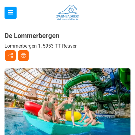
De Lommerbergen
Lommerbergen 1, 5953 TT Reuver