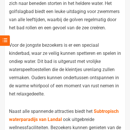
zich naar beneden storten in het heldere water. Het
golfslagbad biedt een leuke uitdaging voor zwemmers
van alle leeftijden, waarbij de golven regelmatig door
het bad rollen en een gevoel van de zee creëren.
Voor de jongste bezoekers is er een speciaal
kinderbad, waar ze veilig kunnen spetteren en spelen in
ondiep water. Dit bad is uitgerust met vrolijke
waterspeeltoestellen die de kleintjes urenlang zullen
vermaken. Ouders kunnen ondertussen ontspannen in
de warme whirlpool of een moment van rust nemen in
het relaxgedeelte.
Naast alle spannende attracties biedt het
Subtropisch
waterparadijs van Landal
ook uitgebreide
wellnessfaciliteiten. Bezoekers kunnen genieten van de