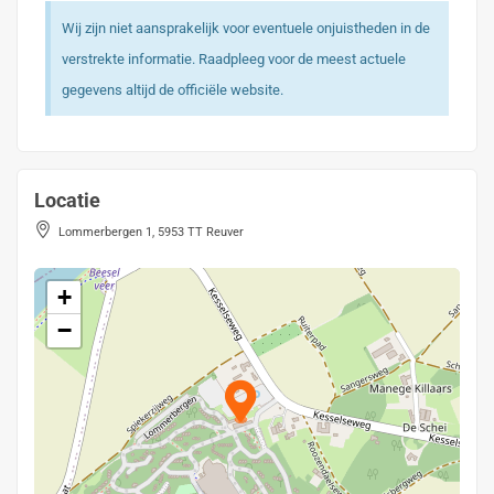
Wij zijn niet aansprakelijk voor eventuele onjuistheden in de
verstrekte informatie. Raadpleeg voor de meest actuele
gegevens altijd de officiële website.
Locatie
Lommerbergen 1, 5953 TT Reuver
+
−