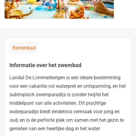
Binnenbad
Informatie over het zwembad
Landal De Lommerbergen is een ideale bestemming
voor een vakantie vol waterpret en ontspanning, en het
subtropisch zwemparadijs is zonder twijfel het
middelpunt van alle activiteiten. Dit prachtige
waterparadijs biedt eindeloos vermaak voor jong en
oud, en is de perfecte plek om samen met het gezin te
genieten van een heerlijke dag in het water.