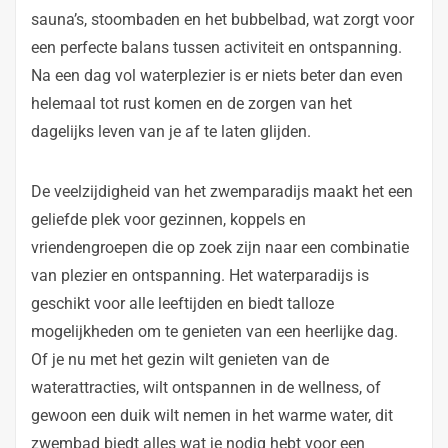
sauna’s, stoombaden en het bubbelbad, wat zorgt voor
een perfecte balans tussen activiteit en ontspanning.
Na een dag vol waterplezier is er niets beter dan even
helemaal tot rust komen en de zorgen van het
dagelijks leven van je af te laten glijden.
De veelzijdigheid van het zwemparadijs maakt het een
geliefde plek voor gezinnen, koppels en
vriendengroepen die op zoek zijn naar een combinatie
van plezier en ontspanning. Het waterparadijs is
geschikt voor alle leeftijden en biedt talloze
mogelijkheden om te genieten van een heerlijke dag.
Of je nu met het gezin wilt genieten van de
waterattracties, wilt ontspannen in de wellness, of
gewoon een duik wilt nemen in het warme water, dit
zwembad biedt alles wat je nodig hebt voor een