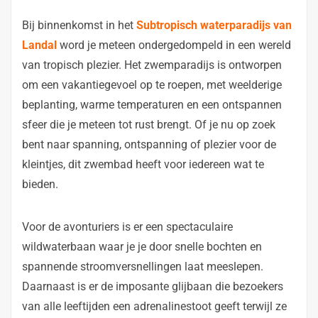
Bij binnenkomst in het
Subtropisch waterparadijs van
Landal
word je meteen ondergedompeld in een wereld
van tropisch plezier. Het zwemparadijs is ontworpen
om een vakantiegevoel op te roepen, met weelderige
beplanting, warme temperaturen en een ontspannen
sfeer die je meteen tot rust brengt. Of je nu op zoek
bent naar spanning, ontspanning of plezier voor de
kleintjes, dit zwembad heeft voor iedereen wat te
bieden.
Voor de avonturiers is er een spectaculaire
wildwaterbaan waar je je door snelle bochten en
spannende stroomversnellingen laat meeslepen.
Daarnaast is er de imposante glijbaan die bezoekers
van alle leeftijden een adrenalinestoot geeft terwijl ze