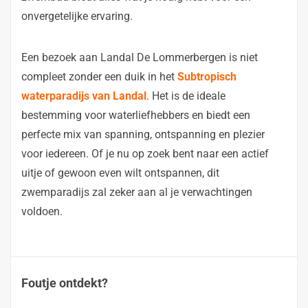
onvergetelijke ervaring.
Een bezoek aan Landal De Lommerbergen is niet
compleet zonder een duik in het
Subtropisch
waterparadijs van Landal
. Het is de ideale
bestemming voor waterliefhebbers en biedt een
perfecte mix van spanning, ontspanning en plezier
voor iedereen. Of je nu op zoek bent naar een actief
uitje of gewoon even wilt ontspannen, dit
zwemparadijs zal zeker aan al je verwachtingen
voldoen.
Foutje ontdekt?