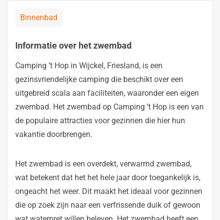
Binnenbad
Informatie over het zwembad
Camping ’t Hop in Wijckel, Friesland, is een
gezinsvriendelijke camping die beschikt over een
uitgebreid scala aan faciliteiten, waaronder een eigen
zwembad. Het zwembad op Camping ’t Hop is een van
de populaire attracties voor gezinnen die hier hun
vakantie doorbrengen.
Het zwembad is een overdekt, verwarmd zwembad,
wat betekent dat het het hele jaar door toegankelijk is,
ongeacht het weer. Dit maakt het ideaal voor gezinnen
die op zoek zijn naar een verfrissende duik of gewoon
wat waterpret willen beleven. Het zwembad heeft een