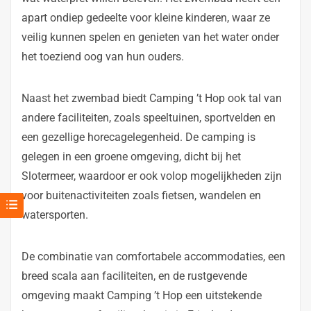
apart ondiep gedeelte voor kleine kinderen, waar ze
veilig kunnen spelen en genieten van het water onder
het toeziend oog van hun ouders.
Naast het zwembad biedt Camping ’t Hop ook tal van
andere faciliteiten, zoals speeltuinen, sportvelden en
een gezellige horecagelegenheid. De camping is
gelegen in een groene omgeving, dicht bij het
Slotermeer, waardoor er ook volop mogelijkheden zijn
voor buitenactiviteiten zoals fietsen, wandelen en
watersporten.
De combinatie van comfortabele accommodaties, een
breed scala aan faciliteiten, en de rustgevende
omgeving maakt Camping ’t Hop een uitstekende