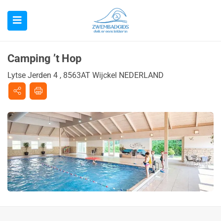
Camping ’t Hop
Lytse Jerden 4 , 8563AT Wijckel NEDERLAND