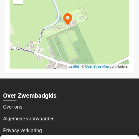
Leaflet
| ©
OpenStreetMap
contributors
Over Zwembadgids
Over ons
Algemene voorwaarden
Privacy verklaring