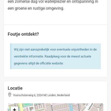
een zomerse dag vol waterplezier en ontspanning in
een groene en rustige omgeving.
Foutje ontdekt?
Wij zijn niet aansprakelijk voor eventuele onjuistheden in de
verstrekte informatie. Raadpleeg voor de meest actuele
gegevens altijd de officiële website.
Locatie
Voorschoterweg 6, 2324 NE Leiden, Nederland
+