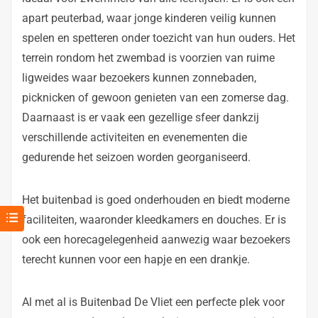
apart peuterbad, waar jonge kinderen veilig kunnen
spelen en spetteren onder toezicht van hun ouders. Het
terrein rondom het zwembad is voorzien van ruime
ligweides waar bezoekers kunnen zonnebaden,
picknicken of gewoon genieten van een zomerse dag.
Daarnaast is er vaak een gezellige sfeer dankzij
verschillende activiteiten en evenementen die
gedurende het seizoen worden georganiseerd.
Het buitenbad is goed onderhouden en biedt moderne
faciliteiten, waaronder kleedkamers en douches. Er is
ook een horecagelegenheid aanwezig waar bezoekers
terecht kunnen voor een hapje en een drankje.
Al met al is Buitenbad De Vliet een perfecte plek voor