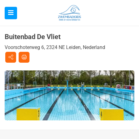
Buitenbad De Vliet
Voorschoterweg 6, 2324 NE Leiden, Nederland