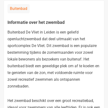
Buitenbad
Informatie over het zwembad
Buitenbad De Vliet in Leiden is een geliefd
openluchtzwembad dat deel uitmaakt van het
sportcomplex De Vliet. Dit zwembad is een populaire
bestemming tijdens de zomermaanden voor zowel
lokale bewoners als bezoekers van buitenaf. Het
buitenbad biedt een geweldige plek om af te koelen en
te genieten van de zon, met voldoende ruimte voor
zowel recreatief zwemmen als ontspannen
zonnebaden.
Het zwembad beschikt over een groot recreatiebad,
ideaal voor zwemmers van alle leeftijden. Er is ook een