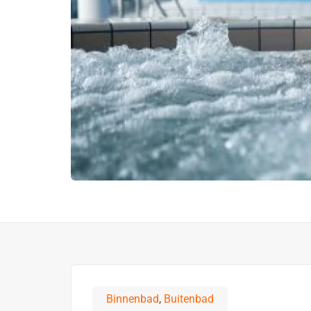
Binnenbad
,
Buitenbad