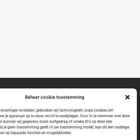
Beheer cookie toestemming
ervaringen te bieden, gebruiken wij technologieën zoals cookies om
ver je apparaat op te slaan en/of te raadplegen. Door in te stemmen met deze
n kunnen wij gegevens zoals surfgedrag of unieke ID's op deze site
ls je geen toestemming geeft of uw toestemming intrekt, kan dit een nadelige
en op bepaalde functies en mogelijkheden.