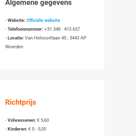
Algemene gegevens
-
Website:
Officiële website
-
Telefoonnummer:
+31 348 - 413 657
-
Locatie:
Van Helvoortlaan 40 , 3443 AP
Woerden
Richtprijs
-
Volwassenen:
€ 5,60
-
Kinderen:
€ 0 - 5,05