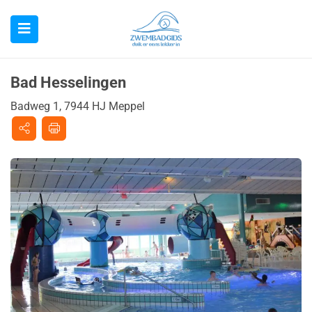
Bad Hesselingen
Badweg 1, 7944 HJ Meppel