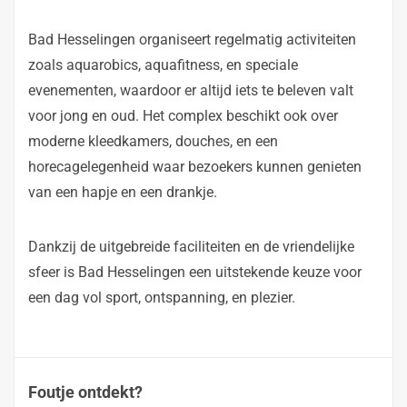
Bad Hesselingen organiseert regelmatig activiteiten
zoals aquarobics, aquafitness, en speciale
evenementen, waardoor er altijd iets te beleven valt
voor jong en oud. Het complex beschikt ook over
moderne kleedkamers, douches, en een
horecagelegenheid waar bezoekers kunnen genieten
van een hapje en een drankje.
Dankzij de uitgebreide faciliteiten en de vriendelijke
sfeer is Bad Hesselingen een uitstekende keuze voor
een dag vol sport, ontspanning, en plezier.
Foutje ontdekt?