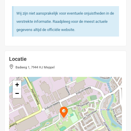
Wij zijn niet aansprakelijk voor eventuele onjuistheden in de
verstrekte informatie. Raadpleeg voor de meest actuele
gegevens altijd de officiële website.
Locatie
Badweg 1, 7944 HJ Meppel
+
−