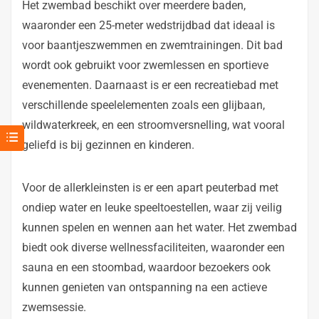
Het zwembad beschikt over meerdere baden,
waaronder een 25-meter wedstrijdbad dat ideaal is
voor baantjeszwemmen en zwemtrainingen. Dit bad
wordt ook gebruikt voor zwemlessen en sportieve
evenementen. Daarnaast is er een recreatiebad met
verschillende speelelementen zoals een glijbaan,
wildwaterkreek, en een stroomversnelling, wat vooral
geliefd is bij gezinnen en kinderen.
Voor de allerkleinsten is er een apart peuterbad met
ondiep water en leuke speeltoestellen, waar zij veilig
kunnen spelen en wennen aan het water. Het zwembad
biedt ook diverse wellnessfaciliteiten, waaronder een
sauna en een stoombad, waardoor bezoekers ook
kunnen genieten van ontspanning na een actieve
zwemsessie.