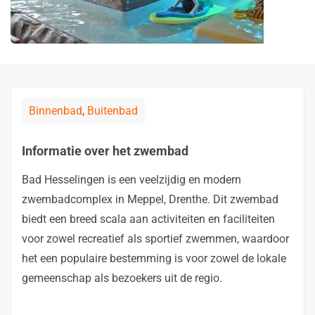
Binnenbad
,
Buitenbad
Informatie over het zwembad
Bad Hesselingen is een veelzijdig en modern
zwembadcomplex in Meppel, Drenthe. Dit zwembad
biedt een breed scala aan activiteiten en faciliteiten
voor zowel recreatief als sportief zwemmen, waardoor
het een populaire bestemming is voor zowel de lokale
gemeenschap als bezoekers uit de regio.