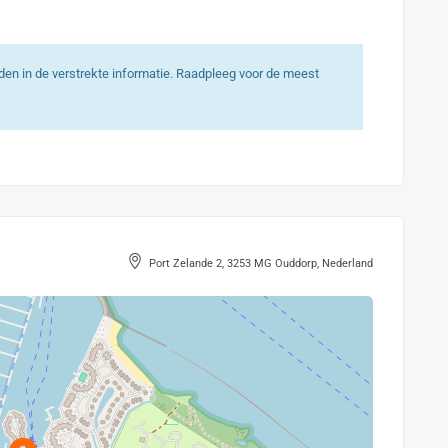
heden in de verstrekte informatie. Raadpleeg voor de meest
Port Zelande 2, 3253 MG Ouddorp, Nederland