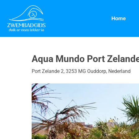
Home
Aqua Mundo Port Zeland
Port Zelande 2, 3253 MG Ouddorp, Nederland