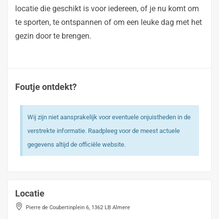
locatie die geschikt is voor iedereen, of je nu komt om
te sporten, te ontspannen of om een leuke dag met het
gezin door te brengen.
Foutje ontdekt?
Wij zijn niet aansprakelijk voor eventuele onjuistheden in de
verstrekte informatie. Raadpleeg voor de meest actuele
gegevens altijd de officiële website.
Locatie
Pierre de Coubertinplein 6, 1362 LB Almere