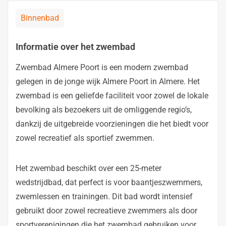
Binnenbad
Informatie over het zwembad
Zwembad Almere Poort is een modern zwembad
gelegen in de jonge wijk Almere Poort in Almere. Het
zwembad is een geliefde faciliteit voor zowel de lokale
bevolking als bezoekers uit de omliggende regio’s,
dankzij de uitgebreide voorzieningen die het biedt voor
zowel recreatief als sportief zwemmen.
Het zwembad beschikt over een 25-meter
wedstrijdbad, dat perfect is voor baantjeszwemmers,
zwemlessen en trainingen. Dit bad wordt intensief
gebruikt door zowel recreatieve zwemmers als door
sportverenigingen die het zwembad gebruiken voor