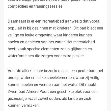
competities en trainingssessies.
Daarnaast is er een recreatiebad aanwezig dat vooral
populair is bij gezinnen met kinderen. Dit bad biedt een
veilige en leuke omgeving waar kinderen kunnen
spelen en genieten van het water. Het recreatiebad
heeft vaak speelse elementen zoals glijbanen en
waterfonteinen die zorgen voor extra plezier.
Voor de allerkleinste bezoekers is er een peuterbad met
ondiep water en leuke speelelementen, waar zij veilig
kunnen spelen en wennen aan het water. Dit maakt
Zwembad Almere Poort een geschikte plek voor een
gezinsuitje, waar zowel ouders als kinderen zich
kunnen vermaken.