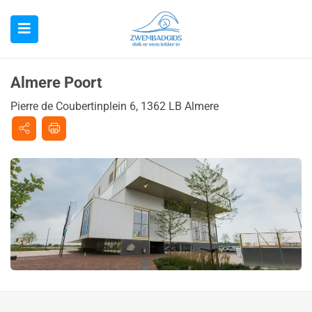
Almere Poort
Pierre de Coubertinplein 6, 1362 LB Almere