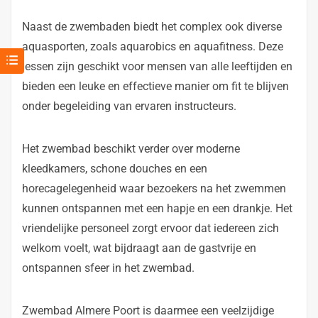
Naast de zwembaden biedt het complex ook diverse
aquasporten, zoals aquarobics en aquafitness. Deze
lessen zijn geschikt voor mensen van alle leeftijden en
bieden een leuke en effectieve manier om fit te blijven
onder begeleiding van ervaren instructeurs.
Het zwembad beschikt verder over moderne
kleedkamers, schone douches en een
horecagelegenheid waar bezoekers na het zwemmen
kunnen ontspannen met een hapje en een drankje. Het
vriendelijke personeel zorgt ervoor dat iedereen zich
welkom voelt, wat bijdraagt aan de gastvrije en
ontspannen sfeer in het zwembad.
Zwembad Almere Poort is daarmee een veelzijdige