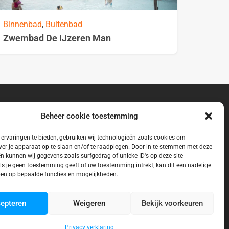
Binnenbad
,
Buitenbad
Zwembad De IJzeren Man
Beheer cookie toestemming
ervaringen te bieden, gebruiken wij technologieën zoals cookies om
ver je apparaat op te slaan en/of te raadplegen. Door in te stemmen met deze
n kunnen wij gegevens zoals surfgedrag of unieke ID's op deze site
ls je geen toestemming geeft of uw toestemming intrekt, kan dit een nadelige
en op bepaalde functies en mogelijkheden.
epteren
Weigeren
Bekijk voorkeuren
Privacy verklaring