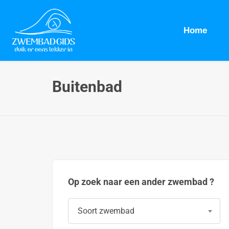
Home
Buitenbad
Op zoek naar een ander zwembad ?
Soort zwembad