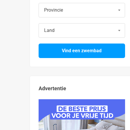
Provincie
Land
Vind een zwembad
Advertentie