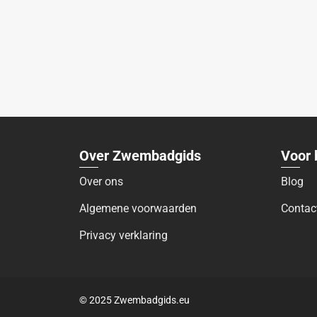
Over Zwembadgids
Voor 
Over ons
Blog
Algemene voorwaarden
Contac
Privacy verklaring
© 2025 Zwembadgids.eu