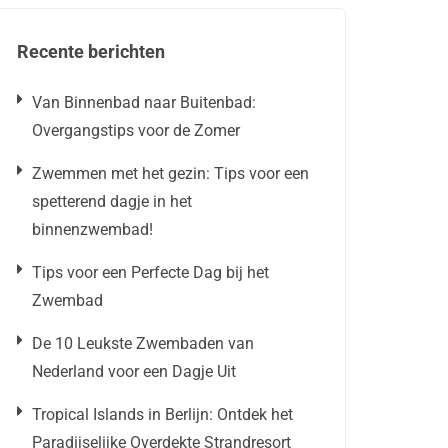
Recente berichten
Van Binnenbad naar Buitenbad:
Overgangstips voor de Zomer
Zwemmen met het gezin: Tips voor een
spetterend dagje in het
binnenzwembad!
Tips voor een Perfecte Dag bij het
Zwembad
De 10 Leukste Zwembaden van
Nederland voor een Dagje Uit
Tropical Islands in Berlijn: Ontdek het
Paradijselijke Overdekte Strandresort