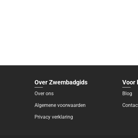
Over Zwembadgids
Voor 
Over ons
Blog
Algemene voorwaarden
Contac
Privacy verklaring