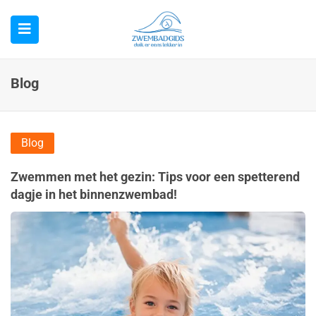
Blog
Blog
Zwemmen met het gezin: Tips voor een spetterend
dagje in het binnenzwembad!