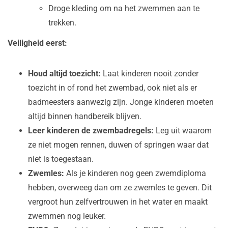
Droge kleding om na het zwemmen aan te
trekken.
Veiligheid eerst:
Houd altijd toezicht:
Laat kinderen nooit zonder
toezicht in of rond het zwembad, ook niet als er
badmeesters aanwezig zijn. Jonge kinderen moeten
altijd binnen handbereik blijven.
Leer kinderen de zwembadregels:
Leg uit waarom
ze niet mogen rennen, duwen of springen waar dat
niet is toegestaan.
Zwemles:
Als je kinderen nog geen zwemdiploma
hebben, overweeg dan om ze zwemles te geven. Dit
vergroot hun zelfvertrouwen in het water en maakt
zwemmen nog leuker.