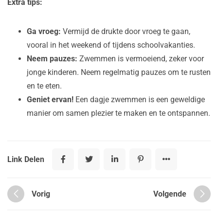
Extra tips:
Ga vroeg:
Vermijd de drukte door vroeg te gaan,
vooral in het weekend of tijdens schoolvakanties.
Neem pauzes:
Zwemmen is vermoeiend, zeker voor
jonge kinderen. Neem regelmatig pauzes om te rusten
en te eten.
Geniet ervan!
Een dagje zwemmen is een geweldige
manier om samen plezier te maken en te ontspannen.
Link Delen
Vorig
Volgende