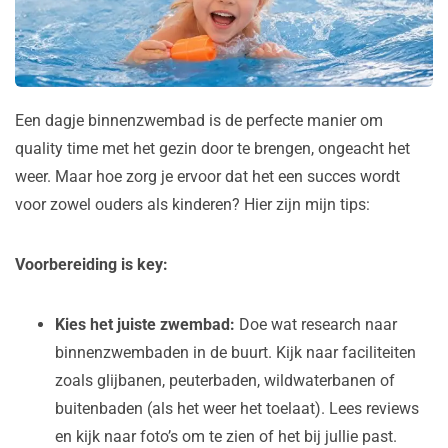
Een dagje binnenzwembad is de perfecte manier om
quality time met het gezin door te brengen, ongeacht het
weer. Maar hoe zorg je ervoor dat het een succes wordt
voor zowel ouders als kinderen? Hier zijn mijn tips:
Voorbereiding is key:
Kies het juiste zwembad:
Doe wat research naar
binnenzwembaden in de buurt. Kijk naar faciliteiten
zoals glijbanen, peuterbaden, wildwaterbanen of
buitenbaden (als het weer het toelaat). Lees reviews
en kijk naar foto’s om te zien of het bij jullie past.