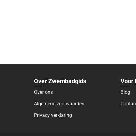
Over Zwembadgids
Voor 
Over ons
Blog
Algemene voorwaarden
Contac
Privacy verklaring