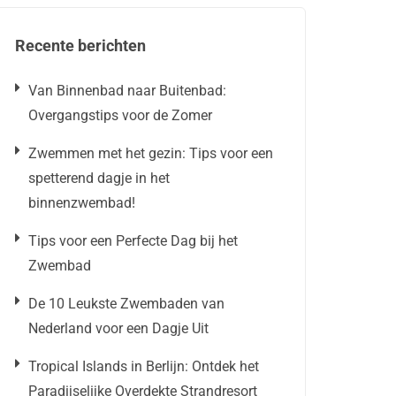
Recente berichten
Van Binnenbad naar Buitenbad:
Overgangstips voor de Zomer
Zwemmen met het gezin: Tips voor een
spetterend dagje in het
binnenzwembad!
Tips voor een Perfecte Dag bij het
Zwembad
De 10 Leukste Zwembaden van
Nederland voor een Dagje Uit
Tropical Islands in Berlijn: Ontdek het
Paradijselijke Overdekte Strandresort