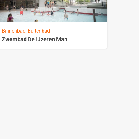
Binnenbad
,
Buitenbad
Zwembad De IJzeren Man