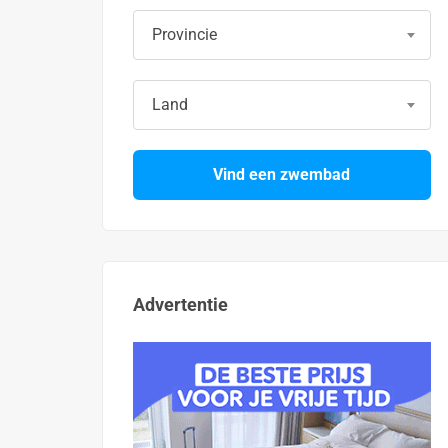
Provincie
Land
Vind een zwembad
Advertentie