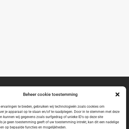
Beheer cookie toestemming
ervaringen te bieden, gebruiken wij technologieën zoals cookies om
ver je apparaat op te slaan en/of te raadplegen. Door in te stemmen met deze
n kunnen wij gegevens zoals surfgedrag of unieke ID's op deze site
ls je geen toestemming geeft of uw toestemming intrekt, kan dit een nadelige
en op bepaalde functies en mogelijkheden.