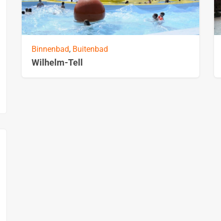
Binnenbad
,
Buitenbad
Wilhelm-Tell