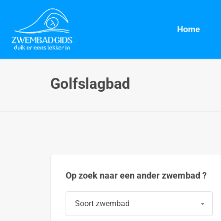
Home
Golfslagbad
Op zoek naar een ander zwembad ?
Soort zwembad